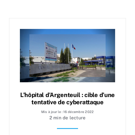
L’hôpital d’Argenteuil : cible d’une
tentative de cyberattaque
Mis à jour le : 16 décembre 2022
2 min de lecture