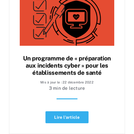
Un programme de « préparation
aux incidents cyber » pour les
établissements de santé
Mis à jour le : 22 décembre 2022
3 min de lecture
Lire l'article